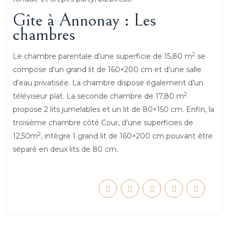
Gîte à Annonay : Les
chambres
2
Le chambre parentale d’une superficie de 15,80 m
se
compose d’un grand lit de 160×200 cm et d’une salle
d’eau privatisée. La chambre dispose également d’un
2
téléviseur plat. La seconde chambre de 17,80 m
propose 2 lits jumelables et un lit de 80×150 cm. Enfin, la
troisième chambre côté Cour, d’une superficies de
2
12,50m
, intègre 1 grand lit de 160×200 cm pouvant être
séparé en deux lits de 80 cm.