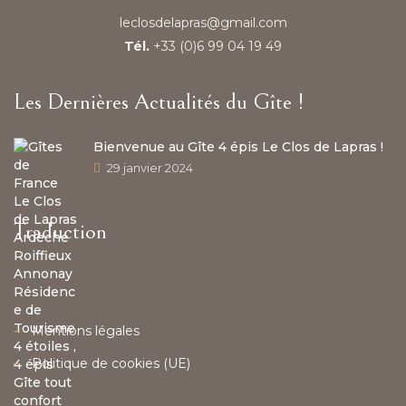
leclosdelapras@gmail.com
Tél.
+33 (0)6 99 04 19 49
Les Dernières Actualités du Gîte !
Bienvenue au Gîte 4 épis Le Clos de Lapras !
29 janvier 2024
Traduction
Mentions légales
Politique de cookies (UE)