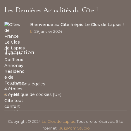
Les Dernières Actualités du Gîte !
Bienvenue au Gîte 4 épis Le Clos de Lapras !
29 janvier 2024
Traduction
Mentions légales
Politique de cookies (UE)
Copyright © 2024
Le Clos de Lapras
. Tous droits réservés. Site
internet :
Jus2Pom Studio